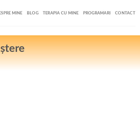
ESPRE MINE
BLOG
TERAPIA CU MINE
PROGRAMARI
CONTACT
aștere