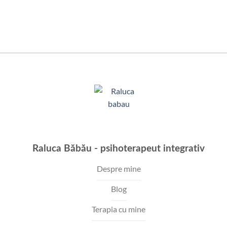
Raluca Băbău - psihoterapeut integrativ
Despre mine
Blog
Terapia cu mine