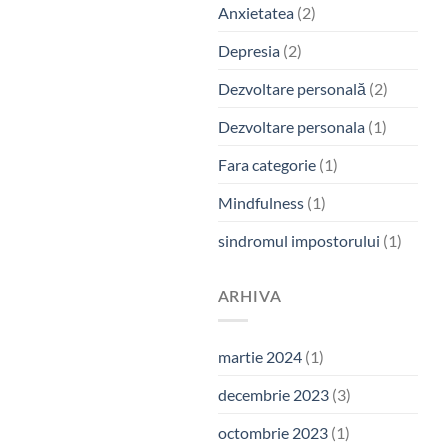
Anxietatea
(2)
Depresia
(2)
Dezvoltare personală
(2)
Dezvoltare personala
(1)
Fara categorie
(1)
Mindfulness
(1)
sindromul impostorului
(1)
ARHIVA
martie 2024
(1)
decembrie 2023
(3)
octombrie 2023
(1)