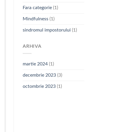
Fara categorie
(1)
Mindfulness
(1)
sindromul impostorului
(1)
ARHIVA
martie 2024
(1)
decembrie 2023
(3)
octombrie 2023
(1)