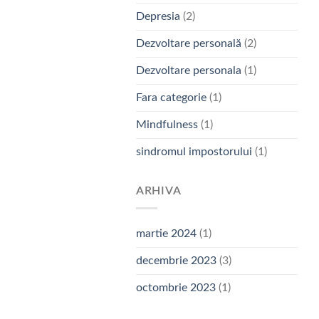
Depresia
(2)
Dezvoltare personală
(2)
Dezvoltare personala
(1)
Fara categorie
(1)
Mindfulness
(1)
sindromul impostorului
(1)
ARHIVA
martie 2024
(1)
decembrie 2023
(3)
octombrie 2023
(1)