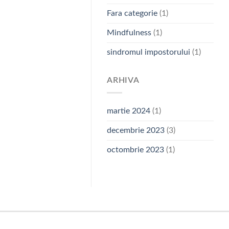
Fara categorie
(1)
Mindfulness
(1)
sindromul impostorului
(1)
ARHIVA
martie 2024
(1)
decembrie 2023
(3)
octombrie 2023
(1)