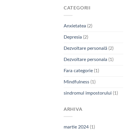
CATEGORII
Anxietatea
(2)
Depresia
(2)
Dezvoltare personală
(2)
Dezvoltare personala
(1)
Fara categorie
(1)
Mindfulness
(1)
sindromul impostorului
(1)
ARHIVA
martie 2024
(1)